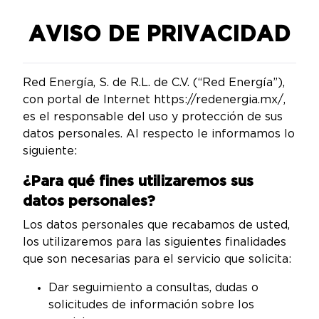
AVISO DE PRIVACIDAD
Red Energía, S. de R.L. de C.V. (“Red Energía”),
con portal de Internet https://redenergia.mx/,
es el responsable del uso y protección de sus
datos personales. Al respecto le informamos lo
siguiente:
¿Para qué fines utilizaremos sus
datos personales?
Los datos personales que recabamos de usted,
los utilizaremos para las siguientes finalidades
que son necesarias para el servicio que solicita:
Dar seguimiento a consultas, dudas o
solicitudes de información sobre los