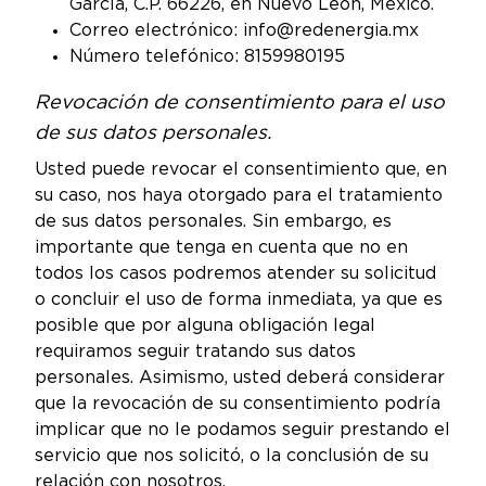
García, C.P. 66226, en Nuevo León, México.
Correo electrónico: info@redenergia.mx
Número telefónico: 8159980195
Revocación de consentimiento para el uso
de sus datos personales.
Usted puede revocar el consentimiento que, en
su caso, nos haya otorgado para el tratamiento
de sus datos personales. Sin embargo, es
importante que tenga en cuenta que no en
todos los casos podremos atender su solicitud
o concluir el uso de forma inmediata, ya que es
posible que por alguna obligación legal
requiramos seguir tratando sus datos
personales. Asimismo, usted deberá considerar
que la revocación de su consentimiento podría
implicar que no le podamos seguir prestando el
servicio que nos solicitó, o la conclusión de su
relación con nosotros.