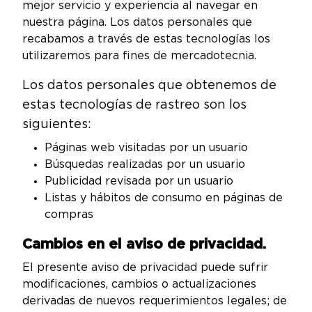
mejor servicio y experiencia al navegar en
nuestra página. Los datos personales que
recabamos a través de estas tecnologías los
utilizaremos para fines de mercadotecnia.
Los datos personales que obtenemos de
estas tecnologías de rastreo son los
siguientes:
Páginas web visitadas por un usuario
Búsquedas realizadas por un usuario
Publicidad revisada por un usuario
Listas y hábitos de consumo en páginas de
compras
Cambios en el aviso de privacidad.
El presente aviso de privacidad puede sufrir
modificaciones, cambios o actualizaciones
derivadas de nuevos requerimientos legales; de