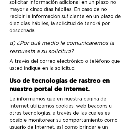
solicitar información adicional en un plazo no
mayor a cinco días hábiles. En caso de no
recibir la información suficiente en un plazo de
diez días hábiles, la solicitud de tendrá por
desechada.
d) ¿Por qué medio le comunicaremos la
respuesta a su solicitud?
A través del correo electrónico o teléfono que
usted indique en la solicitud.
Uso de tecnologías de rastreo en
nuestro portal de Internet.
Le informamos que en nuestra página de
Internet utilizamos cookies, web beacons u
otras tecnologías, a través de las cuales es
posible monitorear su comportamiento como
usuario de Internet, así como brindarle un