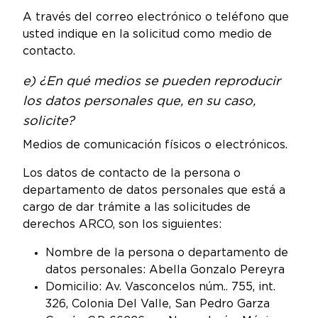
A través del correo electrónico o teléfono que
usted indique en la solicitud como medio de
contacto.
e) ¿En qué medios se pueden reproducir
los datos personales que, en su caso,
solicite?
Medios de comunicación físicos o electrónicos.
Los datos de contacto de la persona o
departamento de datos personales que está a
cargo de dar trámite a las solicitudes de
derechos ARCO, son los siguientes:
Nombre de la persona o departamento de
datos personales: Abella Gonzalo Pereyra
Domicilio: Av. Vasconcelos núm.. 755, int.
326, Colonia Del Valle, San Pedro Garza