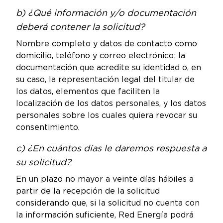
b) ¿Qué información y/o documentación
deberá contener la solicitud?
Nombre completo y datos de contacto como
domicilio, teléfono y correo electrónico; la
documentación que acredite su identidad o, en
su caso, la representación legal del titular de
los datos, elementos que faciliten la
localización de los datos personales, y los datos
personales sobre los cuales quiera revocar su
consentimiento.
c) ¿En cuántos días le daremos respuesta a
su solicitud?
En un plazo no mayor a veinte días hábiles a
partir de la recepción de la solicitud
considerando que, si la solicitud no cuenta con
la información suficiente, Red Energía podrá