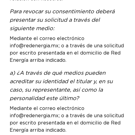
Para revocar su consentimiento deberá
presentar su solicitud a través del
siguiente medio:
Mediante el correo electrónico
info@redenergia.mx; o a través de una solicitud
por escrito presentada en el domicilio de Red
Energía arriba indicado.
a) ¿A través de qué medios pueden
acreditar su identidad el titular y, en su
caso, su representante, así como la
personalidad este último?
Mediante el correo electrónico
info@redenergia.mx; o a través de una solicitud
por escrito presentada en el domicilio de Red
Energía arriba indicado.