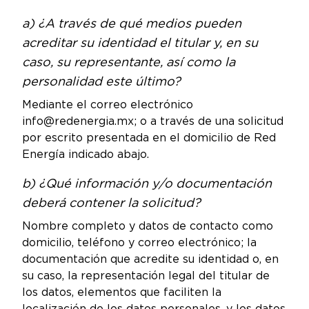
a) ¿A través de qué medios pueden
acreditar su identidad el titular y, en su
caso, su representante, así como la
personalidad este último?
Mediante el correo electrónico
info@redenergia.mx; o a través de una solicitud
por escrito presentada en el domicilio de Red
Energía indicado abajo.
b) ¿Qué información y/o documentación
deberá contener la solicitud?
Nombre completo y datos de contacto como
domicilio, teléfono y correo electrónico; la
documentación que acredite su identidad o, en
su caso, la representación legal del titular de
los datos, elementos que faciliten la