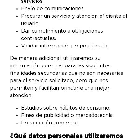
servicios.
Envío de comunicaciones.
Procurar un servicio y atención eficiente al
usuario.
Dar cumplimiento a obligaciones
contractuales.
Validar información proporcionada.
De manera adicional, utilizaremos su
información personal para las siguientes
finalidades secundarias que no son necesarias
para el servicio solicitado, pero que nos
permiten y facilitan brindarle una mejor
atención:
Estudios sobre hábitos de consumo.
Fines de publicidad o mercadotecnia.
Prospección comercial.
¿Qué datos personales utilizaremos