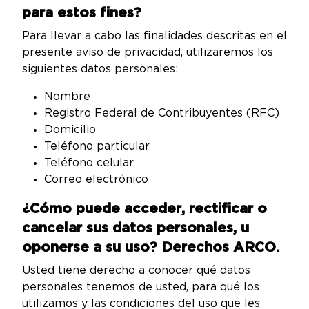
para estos fines?
Para llevar a cabo las finalidades descritas en el
presente aviso de privacidad, utilizaremos los
siguientes datos personales:
Nombre
Registro Federal de Contribuyentes (RFC)
Domicilio
Teléfono particular
Teléfono celular
Correo electrónico
¿Cómo puede acceder, rectificar o
cancelar sus datos personales, u
oponerse a su uso? Derechos ARCO.
Usted tiene derecho a conocer qué datos
personales tenemos de usted, para qué los
utilizamos y las condiciones del uso que les