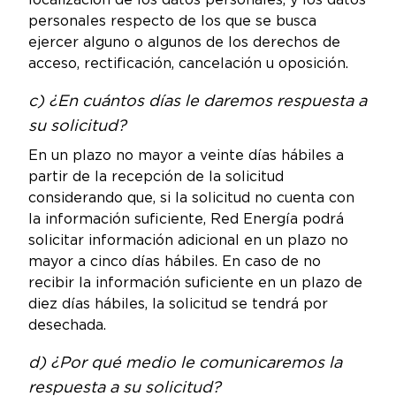
localización de los datos personales, y los datos
personales respecto de los que se busca
ejercer alguno o algunos de los derechos de
acceso, rectificación, cancelación u oposición.
c) ¿En cuántos días le daremos respuesta a
su solicitud?
En un plazo no mayor a veinte días hábiles a
partir de la recepción de la solicitud
considerando que, si la solicitud no cuenta con
la información suficiente, Red Energía podrá
solicitar información adicional en un plazo no
mayor a cinco días hábiles. En caso de no
recibir la información suficiente en un plazo de
diez días hábiles, la solicitud se tendrá por
desechada.
d) ¿Por qué medio le comunicaremos la
respuesta a su solicitud?