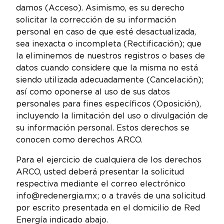
damos (Acceso). Asimismo, es su derecho
solicitar la corrección de su información
personal en caso de que esté desactualizada,
sea inexacta o incompleta (Rectificación); que
la eliminemos de nuestros registros o bases de
datos cuando considere que la misma no está
siendo utilizada adecuadamente (Cancelación);
así como oponerse al uso de sus datos
personales para fines específicos (Oposición),
incluyendo la limitación del uso o divulgación de
su información personal. Estos derechos se
conocen como derechos ARCO.
Para el ejercicio de cualquiera de los derechos
ARCO, usted deberá presentar la solicitud
respectiva mediante el correo electrónico
info@redenergia.mx; o a través de una solicitud
por escrito presentada en el domicilio de Red
Energía indicado abajo.