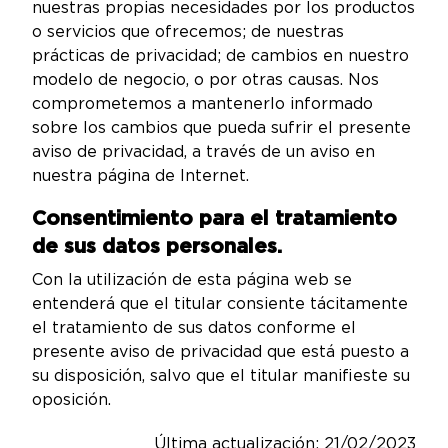
nuestras propias necesidades por los productos
o servicios que ofrecemos; de nuestras
prácticas de privacidad; de cambios en nuestro
modelo de negocio, o por otras causas. Nos
comprometemos a mantenerlo informado
sobre los cambios que pueda sufrir el presente
aviso de privacidad, a través de un aviso en
nuestra página de Internet.
Consentimiento para el tratamiento
de sus datos personales.
Con la utilización de esta página web se
entenderá que el titular consiente tácitamente
el tratamiento de sus datos conforme el
presente aviso de privacidad que está puesto a
su disposición, salvo que el titular manifieste su
oposición.
Última actualización: 21/02/2023